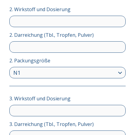
2. Wirkstoff und Dosierung
2. Darreichung (Tbl., Tropfen, Pulver)
2. Packungsgröße
3. Wirkstoff und Dosierung
3. Darreichung (Tbl., Tropfen, Pulver)