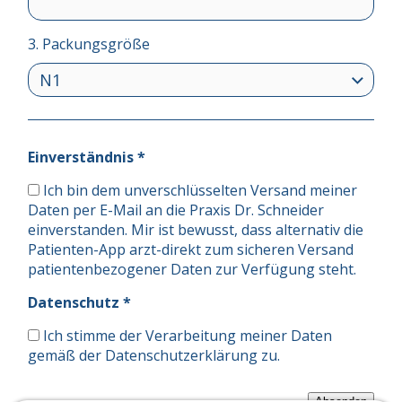
3. Packungsgröße
Einverständnis *
Ich bin dem unverschlüsselten Versand meiner
Daten per E-Mail an die Praxis Dr. Schneider
einverstanden. Mir ist bewusst, dass alternativ die
Patienten-App arzt-direkt zum sicheren Versand
patientenbezogener Daten zur Verfügung steht.
Datenschutz *
Ich stimme der Verarbeitung meiner Daten
gemäß der
Datenschutzerklärung
zu.