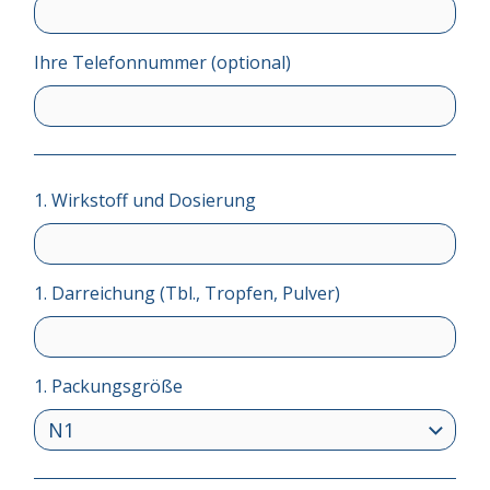
Ihre Telefonnummer (optional)
1. Wirkstoff und Dosierung
1. Darreichung (Tbl., Tropfen, Pulver)
1. Packungsgröße