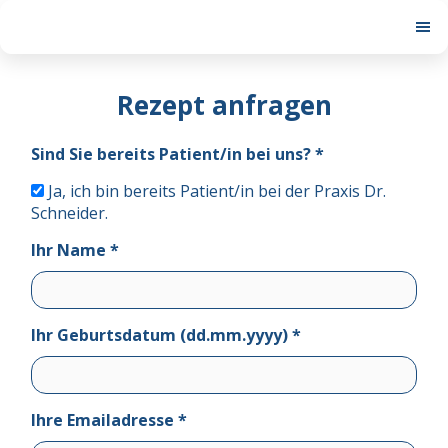
Rezept anfragen
Sind Sie bereits Patient/in bei uns? *
Ja, ich bin bereits Patient/in bei der Praxis Dr.
Schneider.
Ihr Name *
Ihr Geburtsdatum (dd.mm.yyyy) *
Ihre Emailadresse *